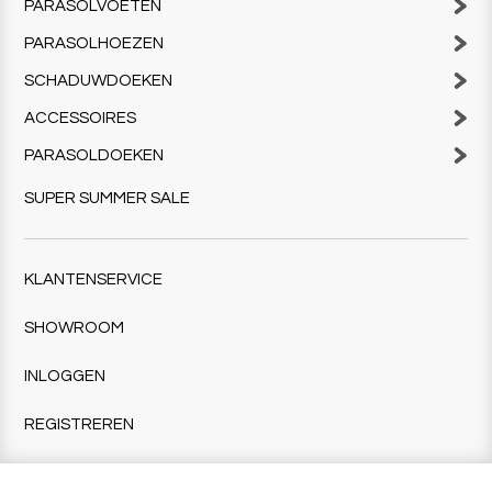
PARASOLVOETEN
PARASOLHOEZEN
SCHADUWDOEKEN
ACCESSOIRES
PARASOLDOEKEN
SUPER SUMMER SALE
KLANTENSERVICE
SHOWROOM
INLOGGEN
REGISTREREN