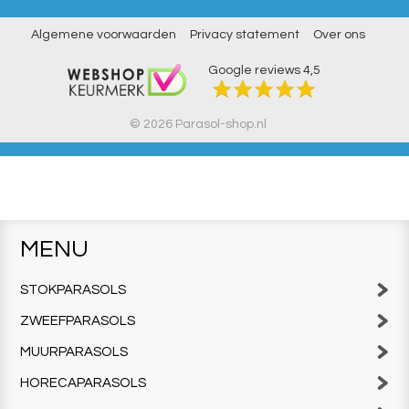
Algemene voorwaarden
Privacy statement
Over ons
Google reviews
4,5
© 2026 Parasol-shop.nl
MENU
STOKPARASOLS
ZWEEFPARASOLS
MUURPARASOLS
HORECAPARASOLS