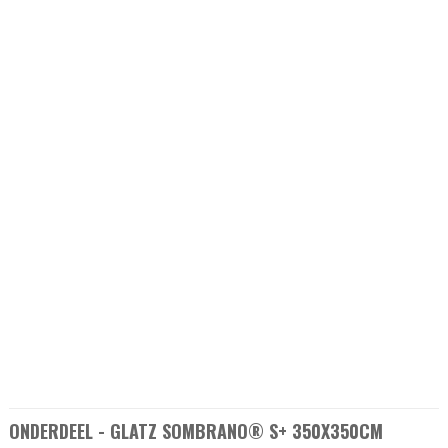
ONDERDEEL - GLATZ SOMBRANO® S+ 350X350CM