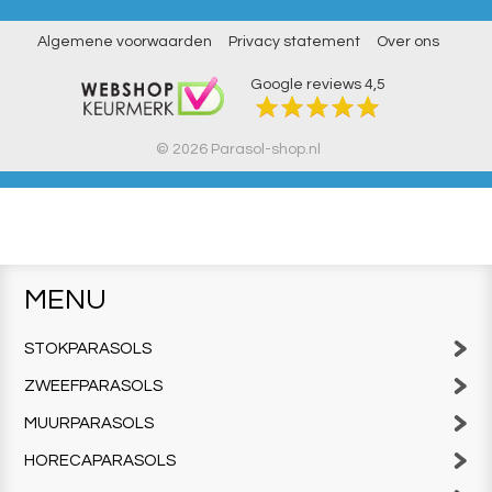
Algemene voorwaarden
Privacy statement
Over ons
Google reviews
4,5
© 2026 Parasol-shop.nl
MENU
STOKPARASOLS
ZWEEFPARASOLS
MUURPARASOLS
HORECAPARASOLS