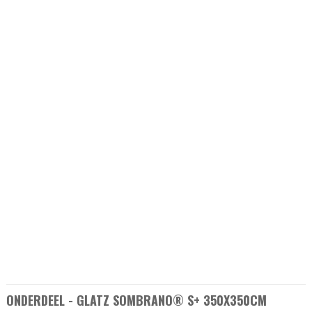
ONDERDEEL - GLATZ SOMBRANO® S+ 350X350CM