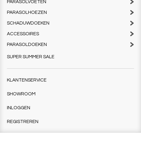
PARASOLVOETEN
PARASOLHOEZEN
SCHADUWDOEKEN
ACCESSOIRES
PARASOLDOEKEN
SUPER SUMMER SALE
KLANTENSERVICE
SHOWROOM
INLOGGEN
REGISTREREN