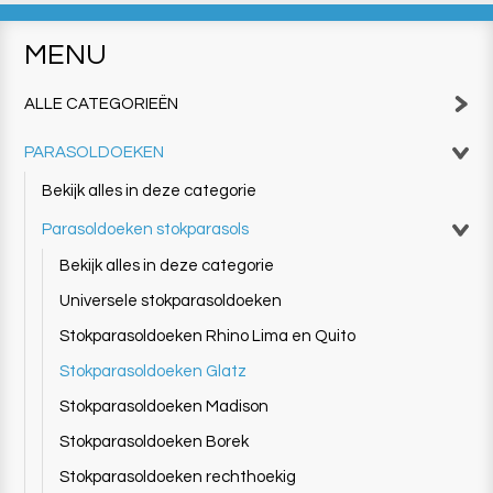
MENU
ALLE CATEGORIEËN
PARASOLDOEKEN
Bekijk alles in deze categorie
Parasoldoeken stokparasols
Bekijk alles in deze categorie
Universele stokparasoldoeken
Stokparasoldoeken Rhino Lima en Quito
Stokparasoldoeken Glatz
Stokparasoldoeken Madison
Stokparasoldoeken Borek
Stokparasoldoeken rechthoekig