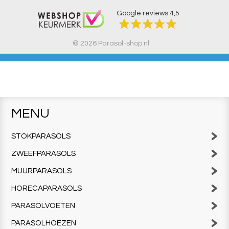
Google reviews
4,5
© 2026 Parasol-shop.nl
MENU
STOKPARASOLS
ZWEEFPARASOLS
MUURPARASOLS
HORECAPARASOLS
PARASOLVOETEN
PARASOLHOEZEN