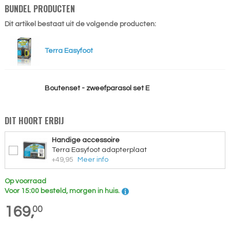
BUNDEL PRODUCTEN
Dit artikel bestaat uit de volgende producten:
Terra Easyfoot
Boutenset - zweefparasol set E
DIT HOORT ERBIJ
Handige accessoire
Terra Easyfoot adapterplaat
+49,95
Meer info
Op voorraad
Voor 15:00 besteld, morgen in huis.
169,
00