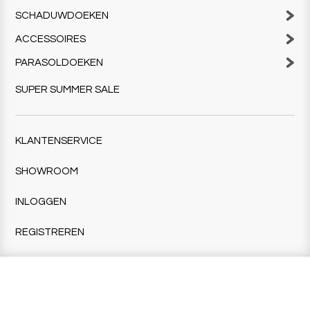
SCHADUWDOEKEN
ACCESSOIRES
PARASOLDOEKEN
SUPER SUMMER SALE
KLANTENSERVICE
SHOWROOM
INLOGGEN
REGISTREREN