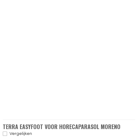
TERRA EASYFOOT VOOR HORECAPARASOL MORENO
Vergelijken