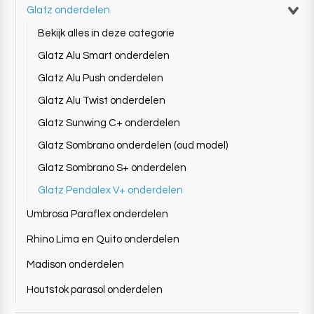
Glatz onderdelen
Bekijk alles in deze categorie
Glatz Alu Smart onderdelen
Glatz Alu Push onderdelen
Glatz Alu Twist onderdelen
Glatz Sunwing C+ onderdelen
Glatz Sombrano onderdelen (oud model)
Glatz Sombrano S+ onderdelen
Glatz Pendalex V+ onderdelen
Umbrosa Paraflex onderdelen
Rhino Lima en Quito onderdelen
Madison onderdelen
Houtstok parasol onderdelen