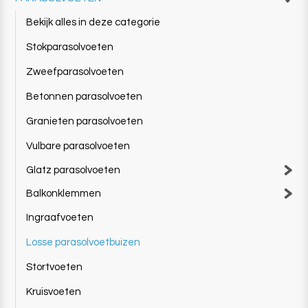
Bekijk alles in deze categorie
Stokparasolvoeten
Zweefparasolvoeten
Betonnen parasolvoeten
Granieten parasolvoeten
Vulbare parasolvoeten
Glatz parasolvoeten
Balkonklemmen
Ingraafvoeten
Losse parasolvoetbuizen
Stortvoeten
Kruisvoeten