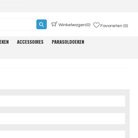
Winkelwagen
(0)
Favorieten (0)
EKEN
ACCESSOIRES
PARASOLDOEKEN