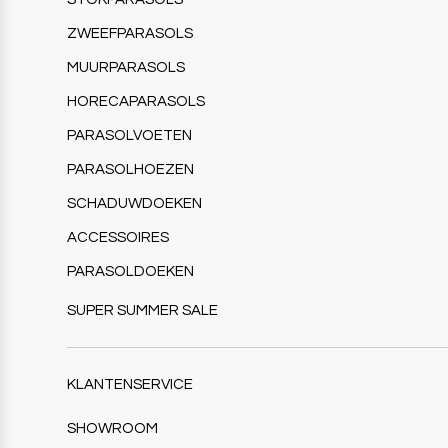
ZWEEFPARASOLS
MUURPARASOLS
HORECAPARASOLS
PARASOLVOETEN
PARASOLHOEZEN
SCHADUWDOEKEN
ACCESSOIRES
PARASOLDOEKEN
SUPER SUMMER SALE
KLANTENSERVICE
SHOWROOM