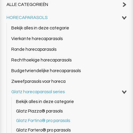
ALLE CATEGORIEËN
HORECAPARASOLS
Bekijk alles in deze categorie
Vierkante horecaparasols
Ronde horecaparasols
Rechthoekige horecaparasols
Budgetvriendelijke horecaparasols
Zweefparasols voor horeca
Glatz horecaparasol series
Bekijk alles in deze categorie
Glatz Piazza® parasols
Glatz Fortino® pro parasols
Glatz Fortero® pro parasols