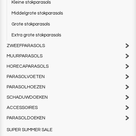
Kleine stokparasols
Middelgrote stokparasols
Grote stokparasols
Extra grote stokparasols
ZWEEFPARASOLS
MUURPARASOLS
HORECAPARASOLS
PARASOLVOETEN
PARASOLHOEZEN
SCHADUWDOEKEN
ACCESSOIRES
PARASOLDOEKEN
SUPER SUMMER SALE