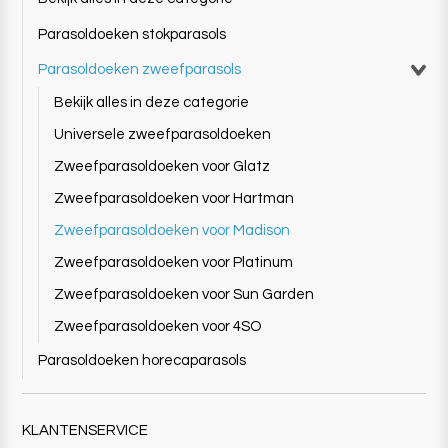
Parasoldoeken stokparasols
Parasoldoeken zweefparasols
Bekijk alles in deze categorie
Universele zweefparasoldoeken
Zweefparasoldoeken voor Glatz
Zweefparasoldoeken voor Hartman
Zweefparasoldoeken voor Madison
Zweefparasoldoeken voor Platinum
Zweefparasoldoeken voor Sun Garden
Zweefparasoldoeken voor 4SO
Parasoldoeken horecaparasols
KLANTENSERVICE