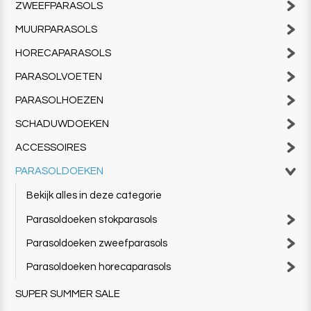
ZWEEFPARASOLS
MUURPARASOLS
HORECAPARASOLS
PARASOLVOETEN
PARASOLHOEZEN
SCHADUWDOEKEN
ACCESSOIRES
PARASOLDOEKEN
Bekijk alles in deze categorie
Parasoldoeken stokparasols
Parasoldoeken zweefparasols
Parasoldoeken horecaparasols
SUPER SUMMER SALE