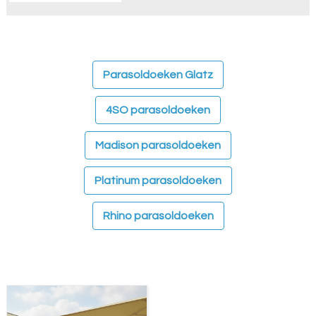
Parasoldoeken Glatz
4SO parasoldoeken
Madison parasoldoeken
Platinum parasoldoeken
Rhino parasoldoeken