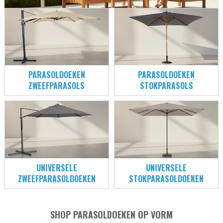
PARASOLDOEKEN
PARASOLDOEKEN
ZWEEFPARASOLS
STOKPARASOLS
UNIVERSELE
UNIVERSELE
ZWEEFPARASOLDOEKEN
STOKPARASOLDOEKEN
SHOP PARASOLDOEKEN OP VORM