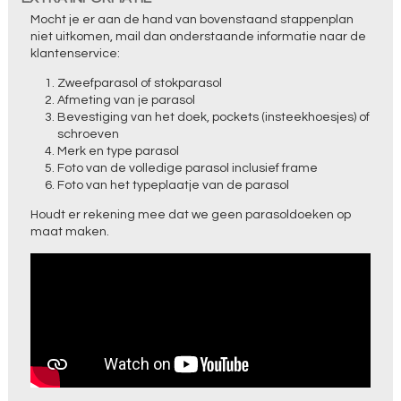
Mocht je er aan de hand van bovenstaand stappenplan
niet uitkomen, mail dan onderstaande informatie naar de
klantenservice:
Zweefparasol of stokparasol
Afmeting van je parasol
Bevestiging van het doek, pockets (insteekhoesjes) of
schroeven
Merk en type parasol
Foto van de volledige parasol inclusief frame
Foto van het typeplaatje van de parasol
Houdt er rekening mee dat we geen parasoldoeken op
maat maken.