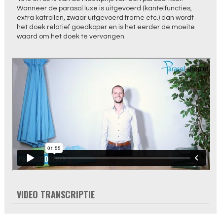
Wanneer de parasol luxe is uitgevoerd (kantelfuncties,
extra katrollen, zwaar uitgevoerd frame etc.) dan wordt
het doek relatief goedkoper en is het eerder de moeite
waard om het doek te vervangen.
VIDEO TRANSCRIPTIE