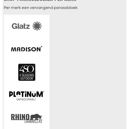
Per merk een vervangend parasoldoek