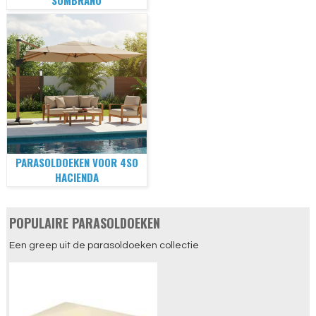
SOMBRANO
PARASOLDOEKEN VOOR 4SO
HACIENDA
POPULAIRE PARASOLDOEKEN
Een greep uit de parasoldoeken collectie