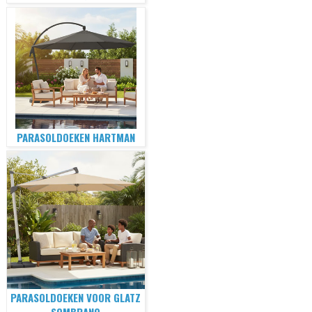
PARASOLDOEKEN HARTMAN
PARASOLDOEKEN VOOR GLATZ