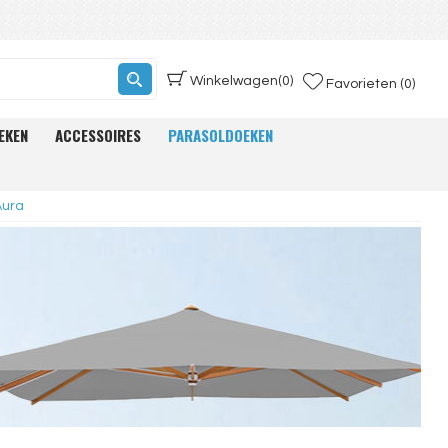
Winkelwagen
(0)
Favorieten (0)
EKEN
ACCESSOIRES
PARASOLDOEKEN
Aura