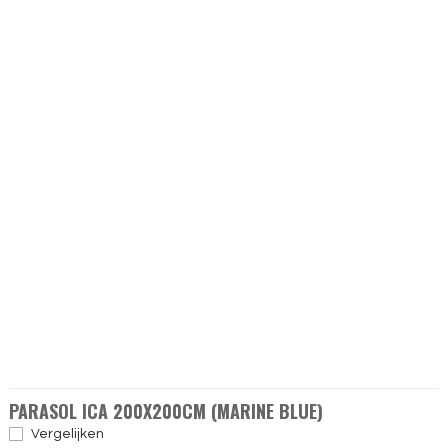
PARASOL ICA 200X200CM (MARINE BLUE)
Vergelijken