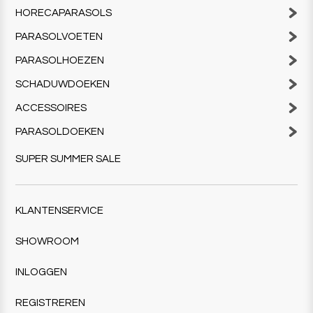
HORECAPARASOLS
PARASOLVOETEN
PARASOLHOEZEN
SCHADUWDOEKEN
ACCESSOIRES
PARASOLDOEKEN
SUPER SUMMER SALE
KLANTENSERVICE
SHOWROOM
INLOGGEN
REGISTREREN