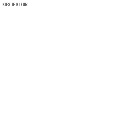
KIES JE KLEUR