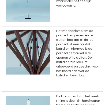
waaronder het heerlijk
vertoeven is.
Het mechanisme om de
parasol te openen en te
sluiten bestaat bij de Ica
parasol uit een aantal
katrollen. Hiermee is de
parasol gemakkelijk te
openen of te sluiten. De
katrollen zijn robuust
uitgevoerd en geschikt voor
het koord dat over de
katrollen heen loopt.
De Ica parasol van het merk
Rhino is door zijn hardhouten