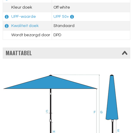
Kleur doek
Off white
UPF-waarde
UPF 50+
Kwaliteit doek
Standaard
Wordt bezorgd door
DPD
MAATTABEL