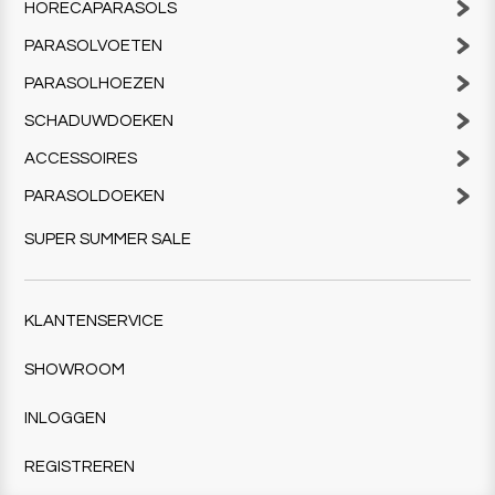
HORECAPARASOLS
PARASOLVOETEN
PARASOLHOEZEN
SCHADUWDOEKEN
ACCESSOIRES
PARASOLDOEKEN
SUPER SUMMER SALE
KLANTENSERVICE
SHOWROOM
INLOGGEN
REGISTREREN