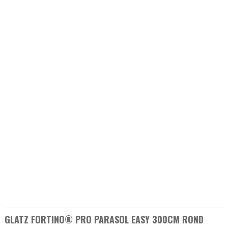
GLATZ FORTINO® PRO PARASOL EASY 300CM ROND