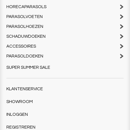
HORECAPARASOLS
PARASOLVOETEN
PARASOLHOEZEN
SCHADUWDOEKEN
ACCESSOIRES
PARASOLDOEKEN
SUPER SUMMER SALE
KLANTENSERVICE
SHOWROOM
INLOGGEN
REGISTREREN