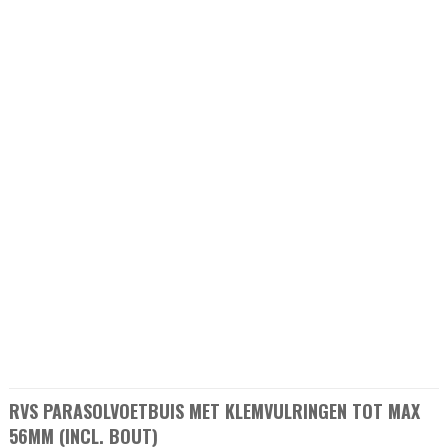
RVS PARASOLVOETBUIS MET KLEMVULRINGEN TOT MAX
56MM (INCL. BOUT)