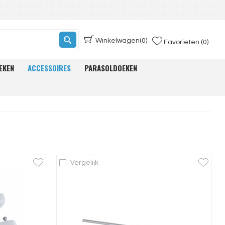
Winkelwagen
(0)
Favorieten (0)
EKEN
ACCESSOIRES
PARASOLDOEKEN
Vergelijk