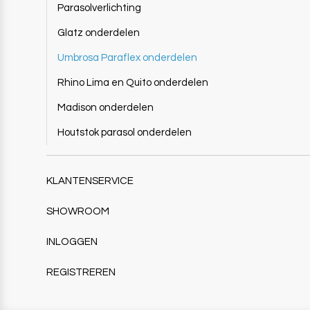
Parasolverlichting
Glatz onderdelen
Umbrosa Paraflex onderdelen
Rhino Lima en Quito onderdelen
Madison onderdelen
Houtstok parasol onderdelen
KLANTENSERVICE
SHOWROOM
INLOGGEN
REGISTREREN