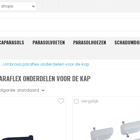
CAPARASOLS
PARASOLVOETEN
PARASOLHOEZEN
SCHADUWDO
Umbrosa paraflex onderdelen voor de kap
ARAFLEX ONDERDELEN VOOR DE KAP
Vergelijk