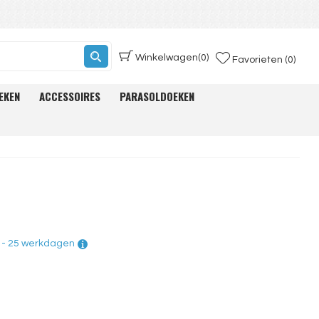
Winkelwagen
(0)
Favorieten (0)
EKEN
ACCESSOIRES
PARASOLDOEKEN
5 - 25 werkdagen