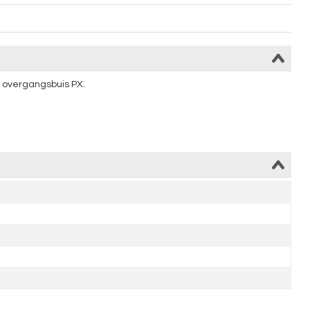
e overgangsbuis PX.