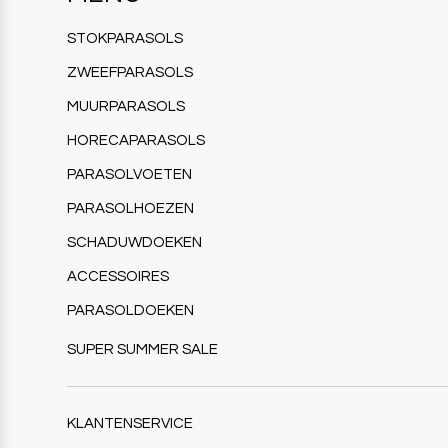
STOKPARASOLS
ZWEEFPARASOLS
MUURPARASOLS
HORECAPARASOLS
PARASOLVOETEN
PARASOLHOEZEN
SCHADUWDOEKEN
ACCESSOIRES
PARASOLDOEKEN
SUPER SUMMER SALE
KLANTENSERVICE