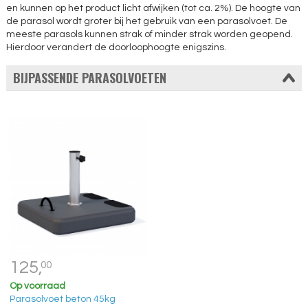
en kunnen op het product licht afwijken (tot ca. 2%). De hoogte van
de parasol wordt groter bij het gebruik van een parasolvoet. De
meeste parasols kunnen strak of minder strak worden geopend.
Hierdoor verandert de doorloophoogte enigszins.
BIJPASSENDE PARASOLVOETEN
125,
00
Op voorraad
Parasolvoet beton 45kg