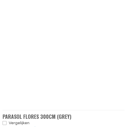
PARASOL FLORES 300CM (GREY)
Vergelijken