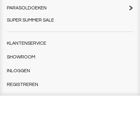
PARASOLDOEKEN
SUPER SUMMER SALE
KLANTENSERVICE
SHOWROOM
INLOGGEN
REGISTREREN