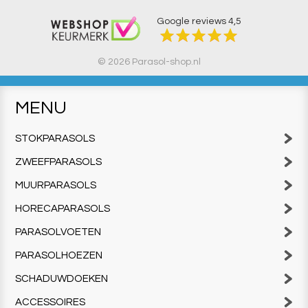
Google reviews
4,5
© 2026 Parasol-shop.nl
MENU
STOKPARASOLS
ZWEEFPARASOLS
MUURPARASOLS
HORECAPARASOLS
PARASOLVOETEN
PARASOLHOEZEN
SCHADUWDOEKEN
ACCESSOIRES