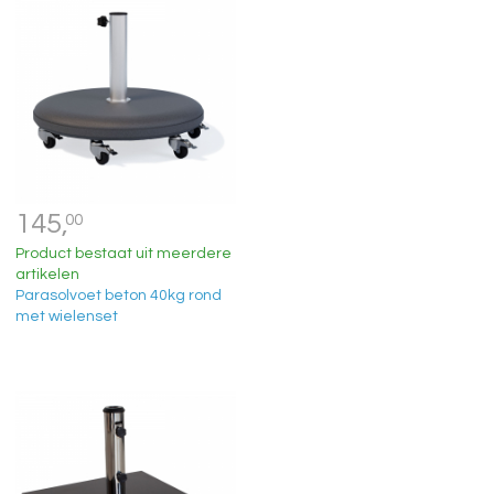
145,
00
Product bestaat uit meerdere
artikelen
Parasolvoet beton 40kg rond
met wielenset