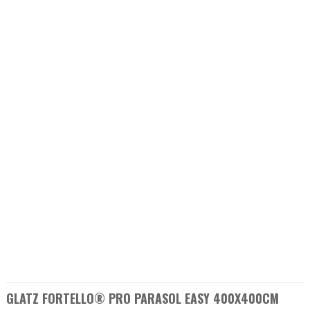
GLATZ FORTELLO® PRO PARASOL EASY 400X400CM