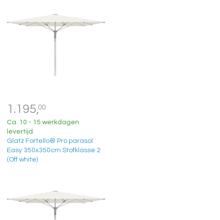
1.195,
00
Ca. 10 - 15 werkdagen
levertijd
Glatz Fortello® Pro parasol
Easy 350x350cm Stofklasse 2
(Off white)