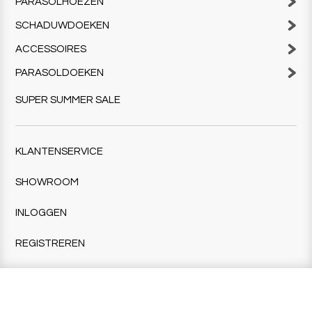
PARASOLHOEZEN
SCHADUWDOEKEN
ACCESSOIRES
PARASOLDOEKEN
SUPER SUMMER SALE
KLANTENSERVICE
SHOWROOM
INLOGGEN
REGISTREREN