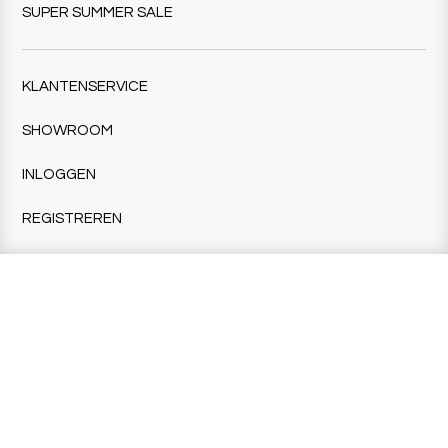
SUPER SUMMER SALE
KLANTENSERVICE
SHOWROOM
INLOGGEN
REGISTREREN