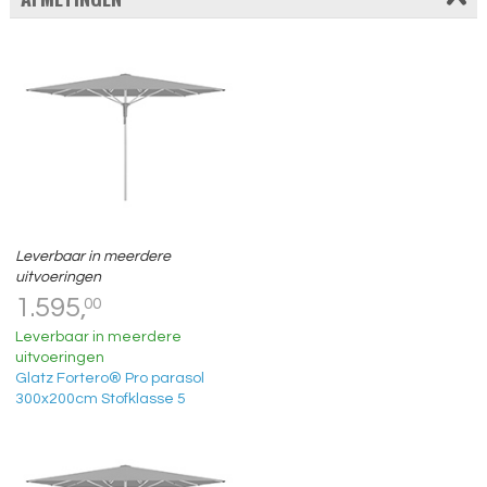
Leverbaar in meerdere
uitvoeringen
1.595,
00
Leverbaar in meerdere
uitvoeringen
Glatz Fortero® Pro parasol
300x200cm Stofklasse 5