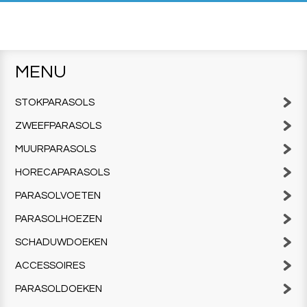
MENU
STOKPARASOLS
ZWEEFPARASOLS
MUURPARASOLS
HORECAPARASOLS
PARASOLVOETEN
PARASOLHOEZEN
SCHADUWDOEKEN
ACCESSOIRES
PARASOLDOEKEN