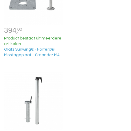
394,
00
Product bestaat uit meerdere
artikelen
Glatz Sunwing®- Fortero®
Montageplaat + Staander M4