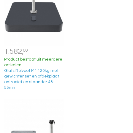
1.582,
00
Product bestaat uit meerdere
artikelen
Glatz Rolvoet M4 120kg met
gewichtenset en afdekplaat
antraciet en staander 48-
55mm