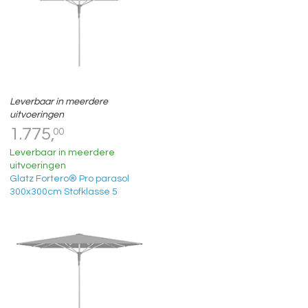
Leverbaar in meerdere
uitvoeringen
1.775,
00
Leverbaar in meerdere
uitvoeringen
Glatz Fortero® Pro parasol
300x300cm Stofklasse 5