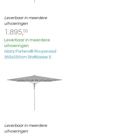
Leverbaar in meerdere
uitvoeringen
1.895,
00
Leverbaar in meerdere
uitvoeringen
Glatz Fortero® Pro parasol
350x250cm Stofklasse 5
Leverbaar in meerdere
uitvoeringen