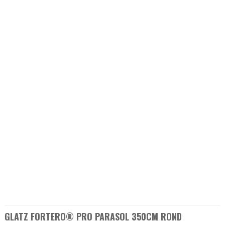
GLATZ FORTERO® PRO PARASOL 350CM ROND