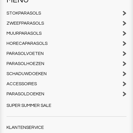
STOKPARASOLS
ZWEEFPARASOLS
MUURPARASOLS
HORECAPARASOLS
PARASOLVOETEN
PARASOLHOEZEN
SCHADUWDOEKEN
ACCESSOIRES
PARASOLDOEKEN
SUPER SUMMER SALE
KLANTENSERVICE