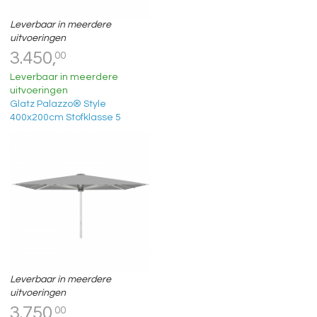
Leverbaar in meerdere
uitvoeringen
3.450,
00
Leverbaar in meerdere
uitvoeringen
Glatz Palazzo® Style
400x200cm Stofklasse 5
Leverbaar in meerdere
uitvoeringen
3.750,
00