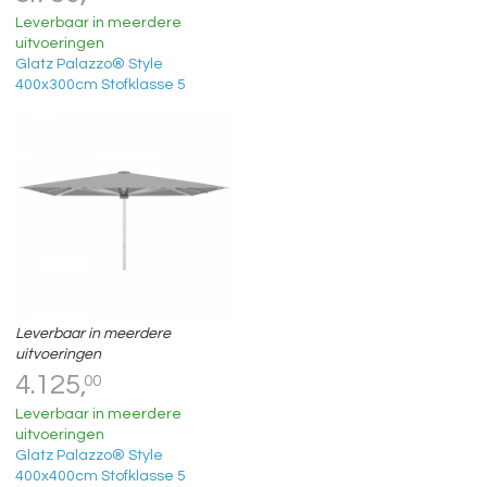
Leverbaar in meerdere
uitvoeringen
Glatz Palazzo® Style
400x300cm Stofklasse 5
Leverbaar in meerdere
uitvoeringen
4.125,
00
Leverbaar in meerdere
uitvoeringen
Glatz Palazzo® Style
400x400cm Stofklasse 5