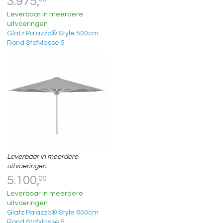
3.975,
Leverbaar in meerdere
uitvoeringen
Glatz Palazzo® Style 500cm
Rond Stofklasse 5
Leverbaar in meerdere
uitvoeringen
5.100,
00
Leverbaar in meerdere
uitvoeringen
Glatz Palazzo® Style 600cm
Rond Stofklasse 5