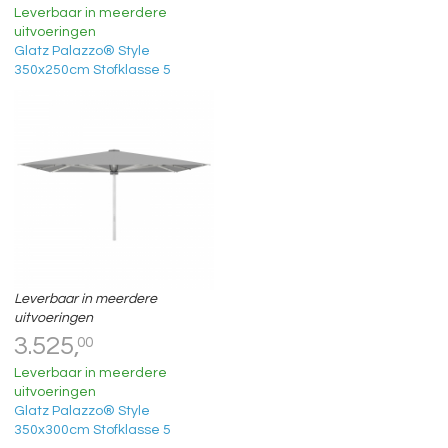
Leverbaar in meerdere
uitvoeringen
Glatz Palazzo® Style
350x250cm Stofklasse 5
Leverbaar in meerdere
uitvoeringen
3.525,
00
Leverbaar in meerdere
uitvoeringen
Glatz Palazzo® Style
350x300cm Stofklasse 5