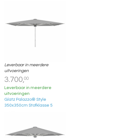
Leverbaar in meerdere
uitvoeringen
3.700,
00
Leverbaar in meerdere
uitvoeringen
Glatz Palazzo® Style
350x350cm Stofklasse 5