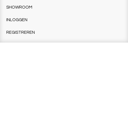
SHOWROOM
INLOGGEN
REGISTREREN