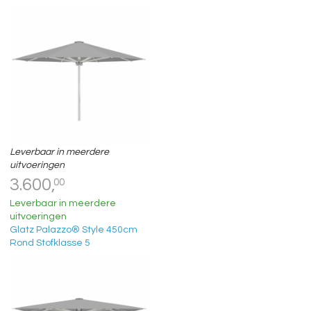
Leverbaar in meerdere
uitvoeringen
3.600,
00
Leverbaar in meerdere
uitvoeringen
Glatz Palazzo® Style 450cm
Rond Stofklasse 5