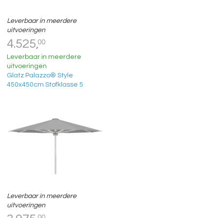
Leverbaar in meerdere
uitvoeringen
4.525,
00
Leverbaar in meerdere
uitvoeringen
Glatz Palazzo® Style
450x450cm Stofklasse 5
Leverbaar in meerdere
uitvoeringen
00