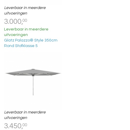
Leverbaar in meerdere
uitvoeringen
3.000,
00
Leverbaar in meerdere
uitvoeringen
Glatz Palazzo® Style 350cm
Rond Stofklasse 5
Leverbaar in meerdere
uitvoeringen
3.450,
00