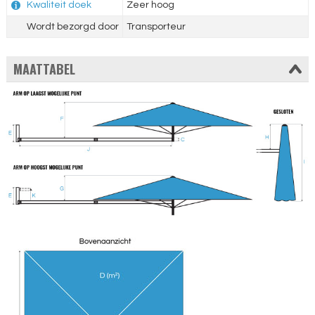
Kwaliteit doek
Zeer hoog
Wordt bezorgd door
Transporteur
MAATTABEL