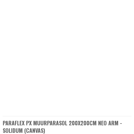
PARAFLEX PX MUURPARASOL 200X200CM NEO ARM -
SOLIDUM (CANVAS)