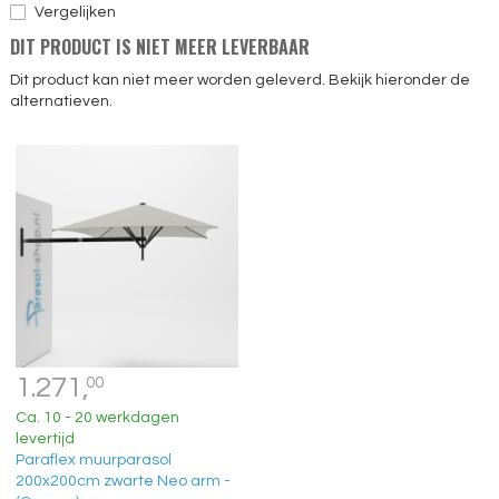
Vergelijken
DIT PRODUCT IS NIET MEER LEVERBAAR
Dit product kan niet meer worden geleverd. Bekijk hieronder de
alternatieven.
1.271,
00
Ca. 10 - 20 werkdagen
levertijd
Paraflex muurparasol
200x200cm zwarte Neo arm -