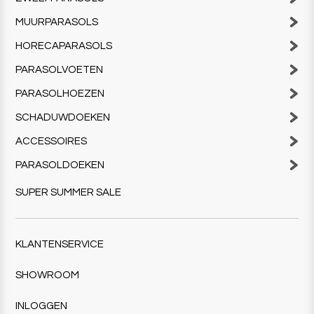
MUURPARASOLS
HORECAPARASOLS
PARASOLVOETEN
PARASOLHOEZEN
SCHADUWDOEKEN
ACCESSOIRES
PARASOLDOEKEN
SUPER SUMMER SALE
KLANTENSERVICE
SHOWROOM
INLOGGEN