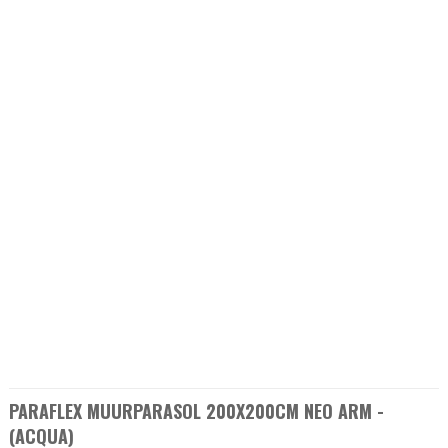
PARAFLEX MUURPARASOL 200X200CM NEO ARM -
(ACQUA)