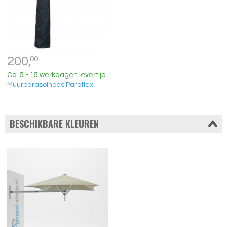
200,
00
Ca. 5 - 15 werkdagen levertijd
Muurparasolhoes Paraflex
BESCHIKBARE KLEUREN