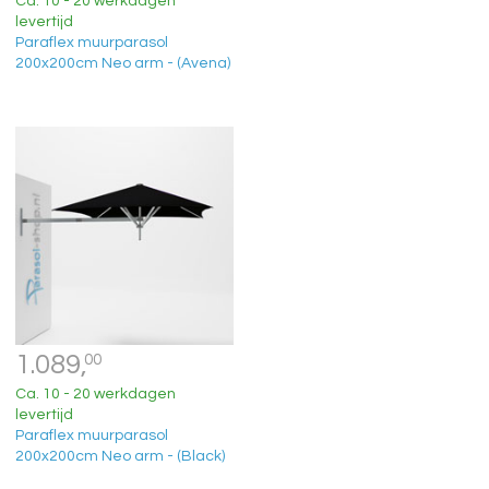
Ca. 10 - 20 werkdagen
levertijd
Paraflex muurparasol
200x200cm Neo arm - (Avena)
1.089,
00
Ca. 10 - 20 werkdagen
levertijd
Paraflex muurparasol
200x200cm Neo arm - (Black)