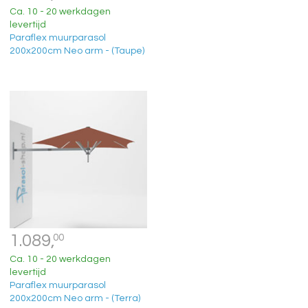
Ca. 10 - 20 werkdagen
levertijd
Paraflex muurparasol
200x200cm Neo arm - (Taupe)
1.089,
00
Ca. 10 - 20 werkdagen
levertijd
Paraflex muurparasol
200x200cm Neo arm - (Terra)