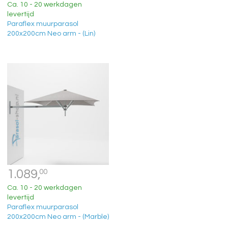
Ca. 10 - 20 werkdagen
levertijd
Paraflex muurparasol
200x200cm Neo arm - (Lin)
1.089,
00
Ca. 10 - 20 werkdagen
levertijd
Paraflex muurparasol
200x200cm Neo arm - (Marble)