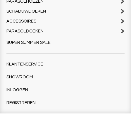
PARASOLHOEZEN
SCHADUWDOEKEN
ACCESSOIRES
PARASOLDOEKEN
SUPER SUMMER SALE
KLANTENSERVICE
SHOWROOM
INLOGGEN
REGISTREREN