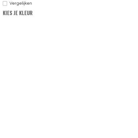
Vergelijken
KIES JE KLEUR