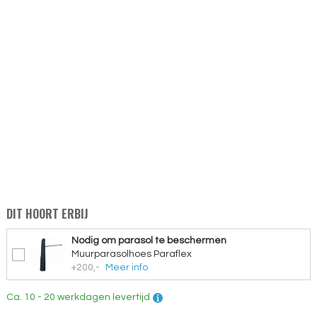
DIT HOORT ERBIJ
Nodig om parasol te beschermen
Muurparasolhoes Paraflex
+200,-
Meer info
Ca. 10 - 20 werkdagen levertijd