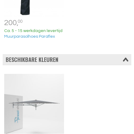
200,
00
Ca. 5 - 15 werkdagen levertijd
Muurparasolhoes Paraflex
BESCHIKBARE KLEUREN