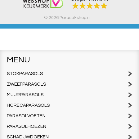
© 2026 Parasol-shop.nl
MENU
STOKPARASOLS
ZWEEFPARASOLS
MUURPARASOLS
HORECAPARASOLS
PARASOLVOETEN
PARASOLHOEZEN
SCHADUWDOEKEN