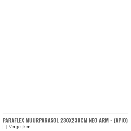
PARAFLEX MUURPARASOL 230X230CM NEO ARM - (APIO)
Vergelijken