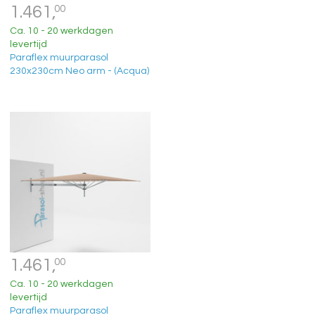
1.461,
00
Ca. 10 - 20 werkdagen
levertijd
Paraflex muurparasol
230x230cm Neo arm - (Acqua)
1.461,
00
Ca. 10 - 20 werkdagen
levertijd
Paraflex muurparasol