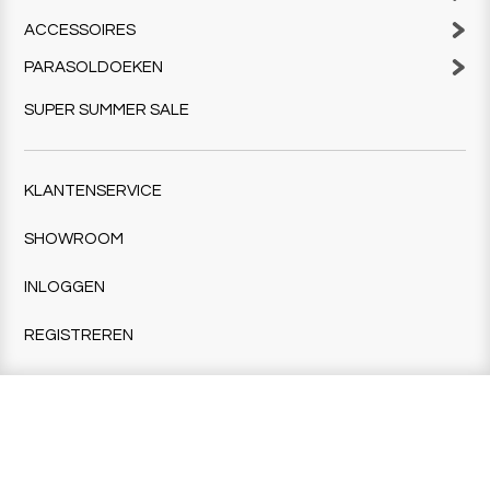
ACCESSOIRES
PARASOLDOEKEN
SUPER SUMMER SALE
KLANTENSERVICE
SHOWROOM
INLOGGEN
REGISTREREN