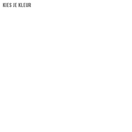
KIES JE KLEUR