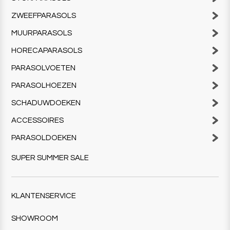
ZWEEFPARASOLS
MUURPARASOLS
HORECAPARASOLS
PARASOLVOETEN
PARASOLHOEZEN
SCHADUWDOEKEN
ACCESSOIRES
PARASOLDOEKEN
SUPER SUMMER SALE
KLANTENSERVICE
SHOWROOM