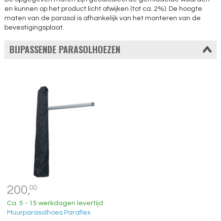
en kunnen op het product licht afwijken (tot ca. 2%). De hoogte
maten van de parasol is afhankelijk van het monteren van de
bevestigingsplaat.
BIJPASSENDE PARASOLHOEZEN
200,
00
Ca. 5 - 15 werkdagen levertijd
Muurparasolhoes Paraflex