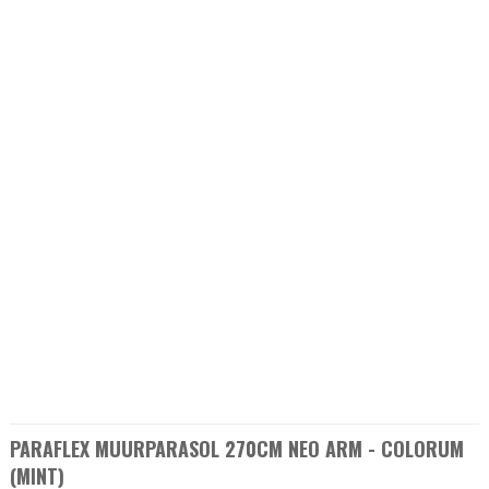
PARAFLEX MUURPARASOL 270CM NEO ARM - COLORUM
(MINT)