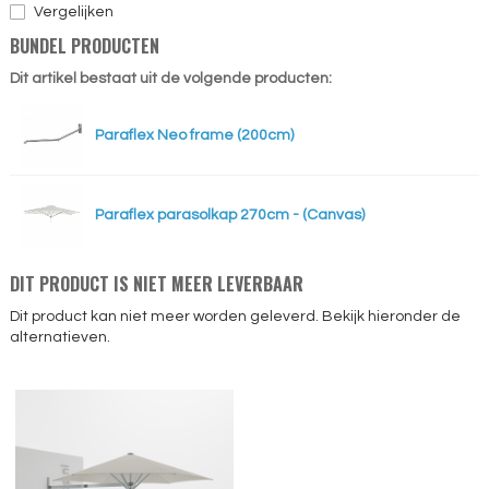
Vergelijken
BUNDEL PRODUCTEN
Dit artikel bestaat uit de volgende producten:
Paraflex Neo frame (200cm)
Paraflex parasolkap 270cm - (Canvas)
DIT PRODUCT IS NIET MEER LEVERBAAR
Dit product kan niet meer worden geleverd. Bekijk hieronder de
alternatieven.