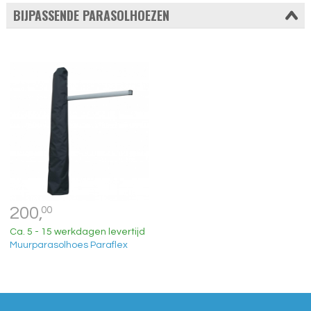
BIJPASSENDE PARASOLHOEZEN
200,
00
Ca. 5 - 15 werkdagen levertijd
Muurparasolhoes Paraflex