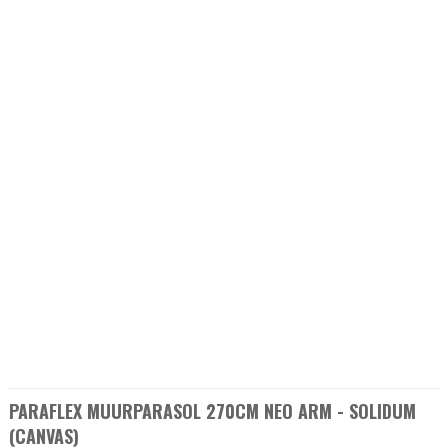
PARAFLEX MUURPARASOL 270CM NEO ARM - SOLIDUM
(CANVAS)