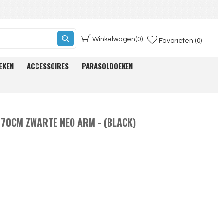
Winkelwagen
(0)
Favorieten (0)
EKEN
ACCESSOIRES
PARASOLDOEKEN
70CM ZWARTE NEO ARM - (BLACK)