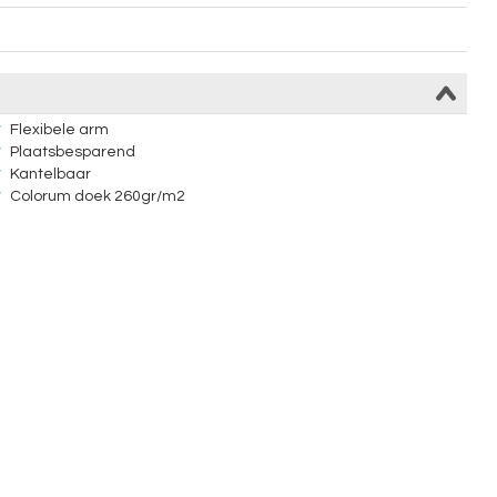
Flexibele arm
Plaatsbesparend
Kantelbaar
Colorum doek 260gr/m2