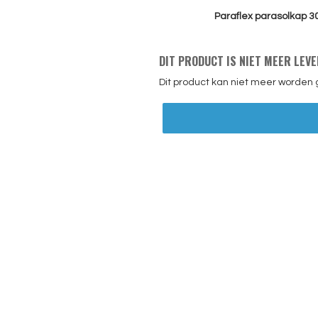
Paraflex parasolkap 3
DIT PRODUCT IS NIET MEER LEV
Dit product kan niet meer worden 