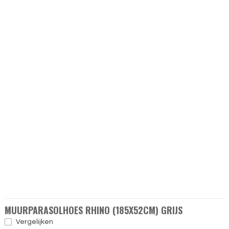
MUURPARASOLHOES RHINO (185X52CM) GRIJS
Vergelijken