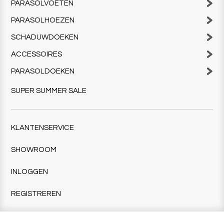
PARASOLVOETEN
PARASOLHOEZEN
SCHADUWDOEKEN
ACCESSOIRES
PARASOLDOEKEN
SUPER SUMMER SALE
KLANTENSERVICE
SHOWROOM
INLOGGEN
REGISTREREN