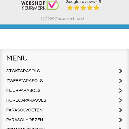
Google reviews
4,5
© 2026 Parasol-shop.nl
MENU
STOKPARASOLS
ZWEEFPARASOLS
MUURPARASOLS
HORECAPARASOLS
PARASOLVOETEN
PARASOLHOEZEN