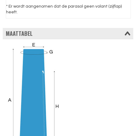
* Er wordt aangenomen dat de parasol geen volant (zijflap)
heeft.
MAATTABEL