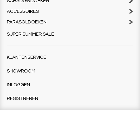
SCHADUWDOEKEN
ACCESSOIRES
PARASOLDOEKEN
SUPER SUMMER SALE
KLANTENSERVICE
SHOWROOM
INLOGGEN
REGISTREREN