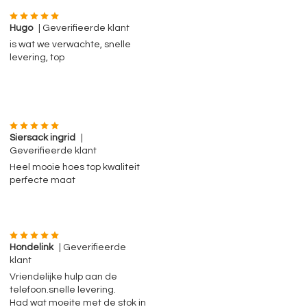
Hugo
| Geverifieerde klant
is wat we verwachte, snelle
levering, top
Siersack ingrid
|
Geverifieerde klant
Heel mooie hoes top kwaliteit
perfecte maat
Hondelink
| Geverifieerde
klant
Vriendelijke hulp aan de
telefoon.snelle levering.
Had wat moeite met de stok in