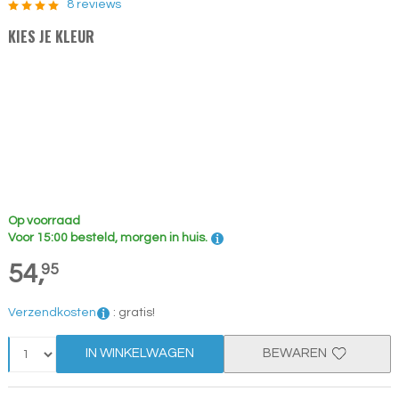
8 reviews
KIES JE KLEUR
Op voorraad
Voor 15:00 besteld, morgen in huis.
54,
95
Verzendkosten
:
gratis!
IN WINKELWAGEN
BEWAREN