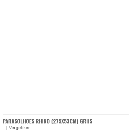
PARASOLHOES RHINO (275X53CM) GRIJS
Vergelijken