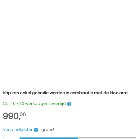
Kap kan enkel gebruikt worden in combinatie met de Neo arm
Ca. 10 - 20 werkdagen levertijd
990,
00
Verzendkosten
:
gratis!