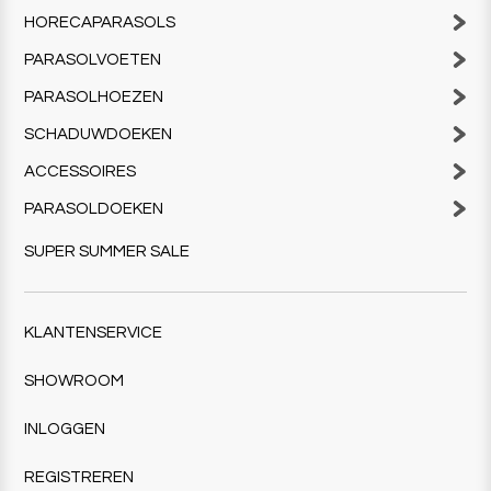
HORECAPARASOLS
PARASOLVOETEN
PARASOLHOEZEN
SCHADUWDOEKEN
ACCESSOIRES
PARASOLDOEKEN
SUPER SUMMER SALE
KLANTENSERVICE
SHOWROOM
INLOGGEN
REGISTREREN