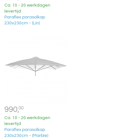
Ca. 10 - 20 werkdagen
levertijd
Paraflex parasolkap
230x230cm - (Lin)
990,
00
Ca. 10 - 20 werkdagen
levertijd
Paraflex parasolkap
230x230cm - (Marble)