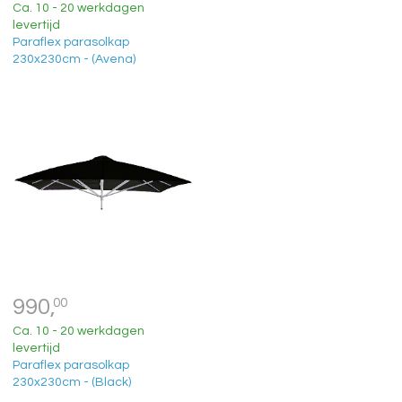
Ca. 10 - 20 werkdagen
levertijd
Paraflex parasolkap
230x230cm - (Avena)
990,
00
Ca. 10 - 20 werkdagen
levertijd
Paraflex parasolkap
230x230cm - (Black)