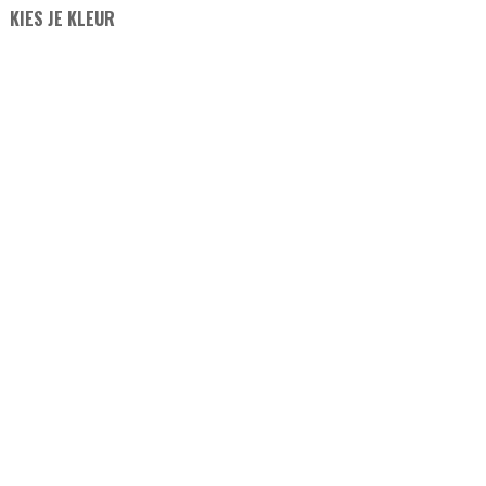
KIES JE KLEUR