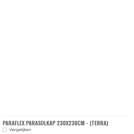
PARAFLEX PARASOLKAP 230X230CM - (TERRA)
Vergelijken