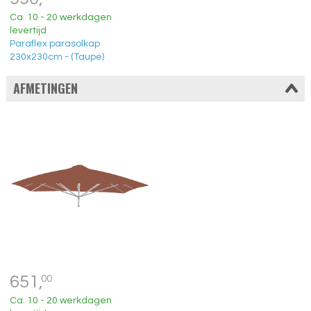
Ca. 10 - 20 werkdagen
levertijd
Paraflex parasolkap
230x230cm - (Taupe)
AFMETINGEN
651,
00
Ca. 10 - 20 werkdagen