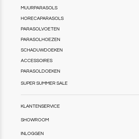
MUURPARASOLS
HORECAPARASOLS
PARASOLVOETEN
PARASOLHOEZEN
SCHADUWDOEKEN
ACCESSOIRES
PARASOLDOEKEN
SUPER SUMMER SALE
KLANTENSERVICE
SHOWROOM
INLOGGEN