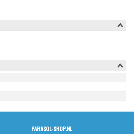
PARASOL-SHOP.NL