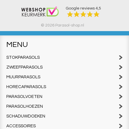
Google reviews
4,5
© 2026 Parasol-shop.nl
MENU
STOKPARASOLS
ZWEEFPARASOLS
MUURPARASOLS
HORECAPARASOLS
PARASOLVOETEN
PARASOLHOEZEN
SCHADUWDOEKEN
ACCESSOIRES