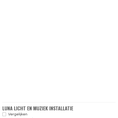
LUNA LICHT EN MUZIEK INSTALLATIE
Vergelijken