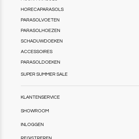
HORECAPARASOLS
PARASOLVOETEN
PARASOLHOEZEN
SCHADUWDOEKEN
ACCESSOIRES
PARASOLDOEKEN
SUPER SUMMER SALE
KLANTENSERVICE
SHOWROOM
INLOGGEN
REGISTREREN