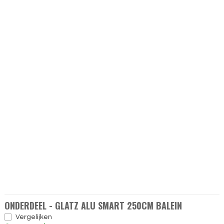
ONDERDEEL - GLATZ ALU SMART 250CM BALEIN
Vergelijken