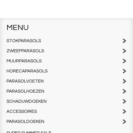
MENU
STOKPARASOLS
ZWEEFPARASOLS
MUURPARASOLS
HORECAPARASOLS
PARASOLVOETEN
PARASOLHOEZEN
SCHADUWDOEKEN
ACCESSOIRES
PARASOLDOEKEN