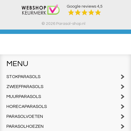
Google reviews
4,5
© 2026 Parasol-shop.nl
MENU
STOKPARASOLS
ZWEEFPARASOLS
MUURPARASOLS
HORECAPARASOLS
PARASOLVOETEN
PARASOLHOEZEN