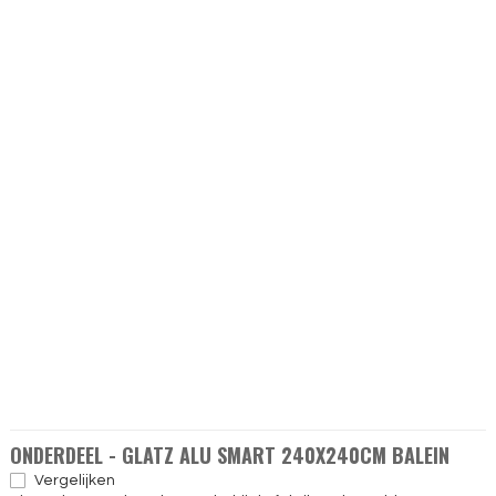
ONDERDEEL - GLATZ ALU SMART 240X240CM BALEIN
Vergelijken