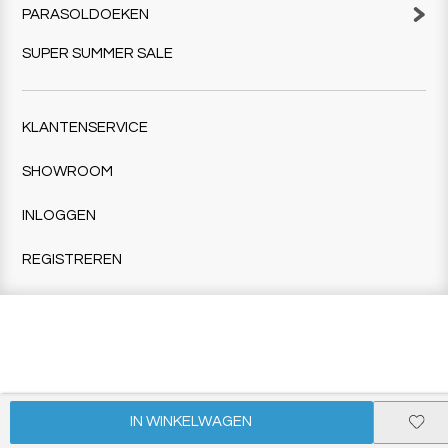
PARASOLDOEKEN
SUPER SUMMER SALE
KLANTENSERVICE
SHOWROOM
INLOGGEN
REGISTREREN
IN WINKELWAGEN