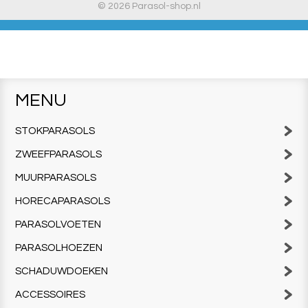
© 2026 Parasol-shop.nl
MENU
STOKPARASOLS
ZWEEFPARASOLS
MUURPARASOLS
HORECAPARASOLS
PARASOLVOETEN
PARASOLHOEZEN
SCHADUWDOEKEN
ACCESSOIRES