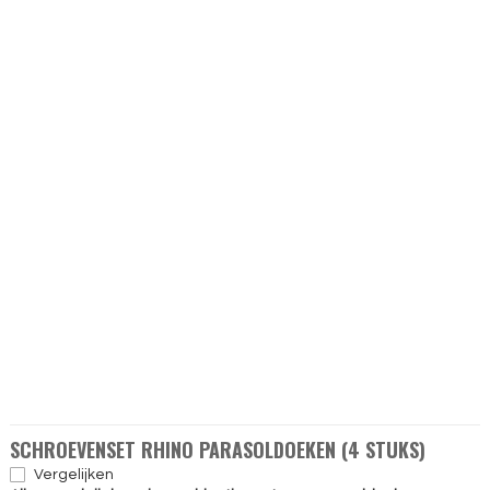
SCHROEVENSET RHINO PARASOLDOEKEN (4 STUKS)
Vergelijken