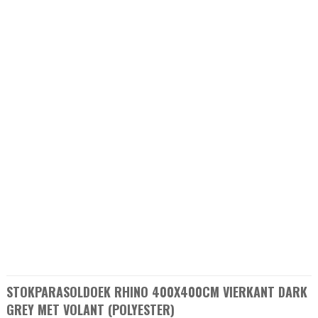
STOKPARASOLDOEK RHINO 400X400CM VIERKANT DARK
GREY MET VOLANT (POLYESTER)