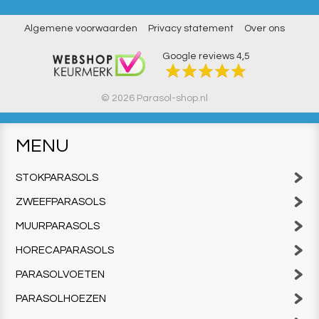
Algemene voorwaarden
Privacy statement
Over ons
Google reviews
4,5
© 2026 Parasol-shop.nl
MENU
STOKPARASOLS
ZWEEFPARASOLS
MUURPARASOLS
HORECAPARASOLS
PARASOLVOETEN
PARASOLHOEZEN