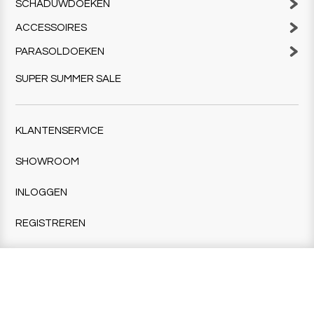
SCHADUWDOEKEN
ACCESSOIRES
PARASOLDOEKEN
SUPER SUMMER SALE
KLANTENSERVICE
SHOWROOM
INLOGGEN
REGISTREREN