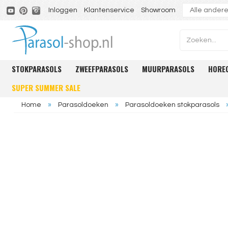
Inloggen
Klantenservice
Showroom
STOKPARASOLS
ZWEEFPARASOLS
MUURPARASOLS
HORE
SUPER SUMMER SALE
Home
»
Parasoldoeken
»
Parasoldoeken stokparasols