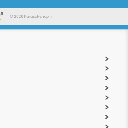
,5
© 2026 Parasol-shop.nl