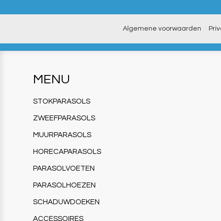
Algemene voorwaarden
Pri
MENU
STOKPARASOLS
ZWEEFPARASOLS
MUURPARASOLS
HORECAPARASOLS
PARASOLVOETEN
PARASOLHOEZEN
SCHADUWDOEKEN
ACCESSOIRES