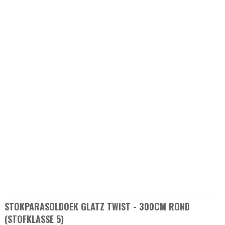
STOKPARASOLDOEK GLATZ TWIST - 300CM ROND
(STOFKLASSE 5)