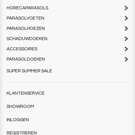
HORECAPARASOLS
PARASOLVOETEN
PARASOLHOEZEN
SCHADUWDOEKEN
ACCESSOIRES
PARASOLDOEKEN
SUPER SUMMER SALE
KLANTENSERVICE
SHOWROOM
INLOGGEN
REGISTREREN