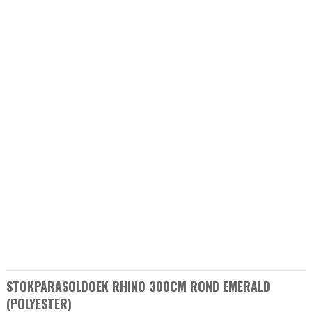
STOKPARASOLDOEK RHINO 300CM ROND EMERALD
(POLYESTER)