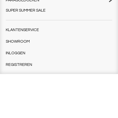
PARASOLDOEKEN
SUPER SUMMER SALE
KLANTENSERVICE
SHOWROOM
INLOGGEN
REGISTREREN