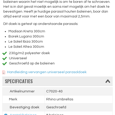
baleinen waarin het niet mogelijk is om te boren of te schroeven.
Het is in dat geval moeilijk en soms niet mogelijk om het doek te
bevestigen. Heeft je huidige parasol houten baleinen, boor dan
altijd eerst voor met een boor van maximaal 2,5mm.
Dit doek is getest op onderstaande parasols:
Madison Kreta 300cm
Borek Lugano 300cm
Le Soleil Ibiza 300cm
Le Soleil Altea 300cm
230g/m2 polyester doek
Universeel
Geschroefd op de baleinen
Handleiding vervangen universeel parasoldoek
SPECIFICATIES
Artikelnummer
C7020-40
Merk
Rhino umbrellas
Bevestiging doek
Geschroefd