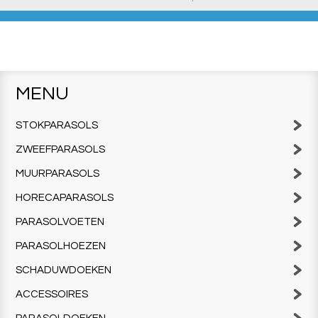
MENU
STOKPARASOLS
ZWEEFPARASOLS
MUURPARASOLS
HORECAPARASOLS
PARASOLVOETEN
PARASOLHOEZEN
SCHADUWDOEKEN
ACCESSOIRES