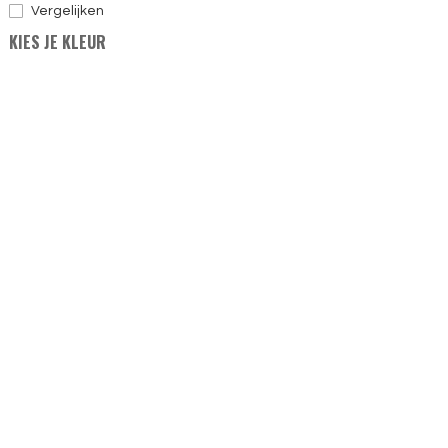
Vergelijken
KIES JE KLEUR