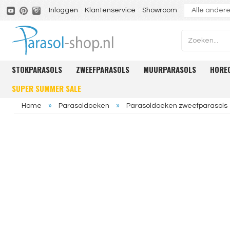
Inloggen
Klantenservice
Showroom
STOKPARASOLS
ZWEEFPARASOLS
MUURPARASOLS
HORE
SUPER SUMMER SALE
Home
»
Parasoldoeken
»
Parasoldoeken zweefparasols