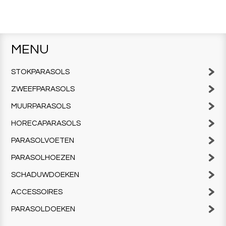
MENU
STOKPARASOLS
ZWEEFPARASOLS
MUURPARASOLS
HORECAPARASOLS
PARASOLVOETEN
PARASOLHOEZEN
SCHADUWDOEKEN
ACCESSOIRES
PARASOLDOEKEN