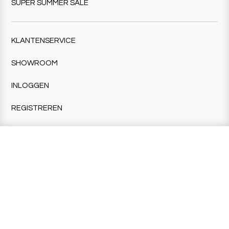
SUPER SUMMER SALE
KLANTENSERVICE
SHOWROOM
INLOGGEN
REGISTREREN