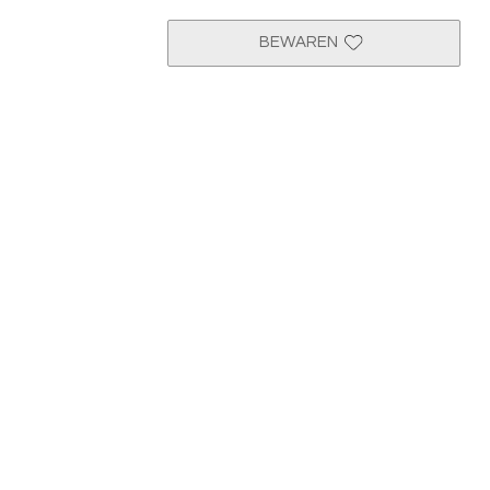
BEWAREN