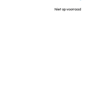
Niet op voorraad