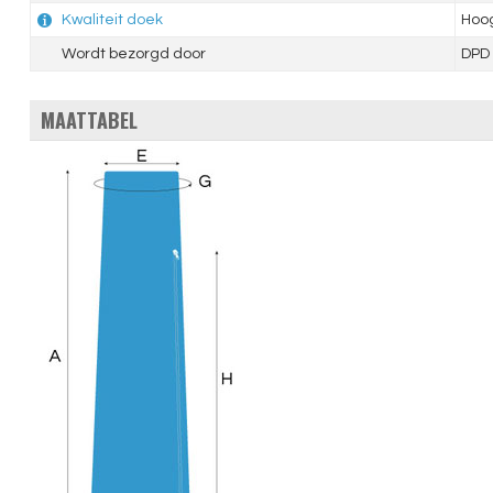
Kwaliteit doek
Hoo
Wordt bezorgd door
DPD
MAATTABEL