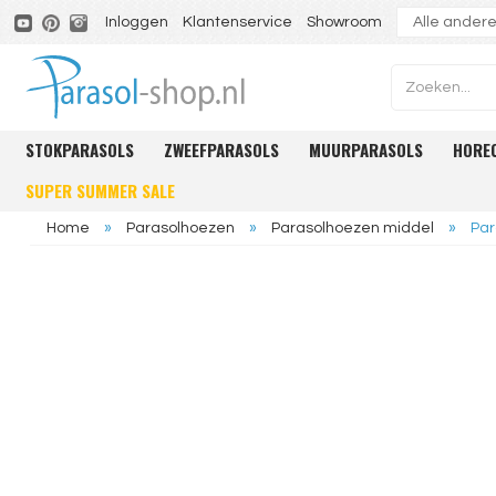
Inloggen
Klantenservice
Showroom
STOKPARASOLS
ZWEEFPARASOLS
MUURPARASOLS
HORE
SUPER SUMMER SALE
Home
»
Parasolhoezen
»
Parasolhoezen middel
»
Par