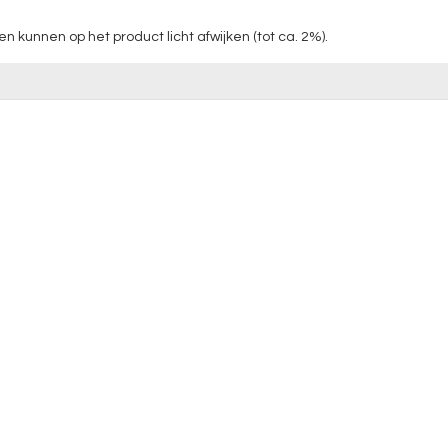
unnen op het product licht afwijken (tot ca. 2%).