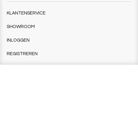
KLANTENSERVICE
SHOWROOM
INLOGGEN
REGISTREREN