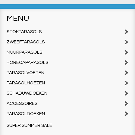
MENU
STOKPARASOLS
ZWEEFPARASOLS
MUURPARASOLS
HORECAPARASOLS
PARASOLVOETEN
PARASOLHOEZEN
SCHADUWDOEKEN
ACCESSOIRES
PARASOLDOEKEN
SUPER SUMMER SALE