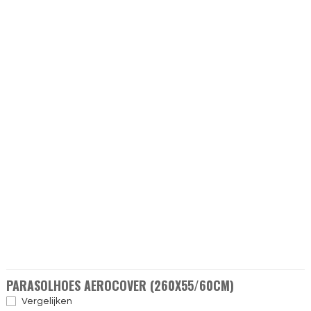
PARASOLHOES AEROCOVER (260X55/60CM)
Vergelijken