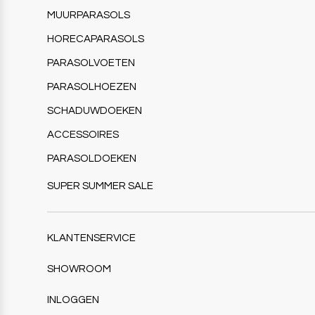
MUURPARASOLS
HORECAPARASOLS
PARASOLVOETEN
PARASOLHOEZEN
SCHADUWDOEKEN
ACCESSOIRES
PARASOLDOEKEN
SUPER SUMMER SALE
KLANTENSERVICE
SHOWROOM
INLOGGEN