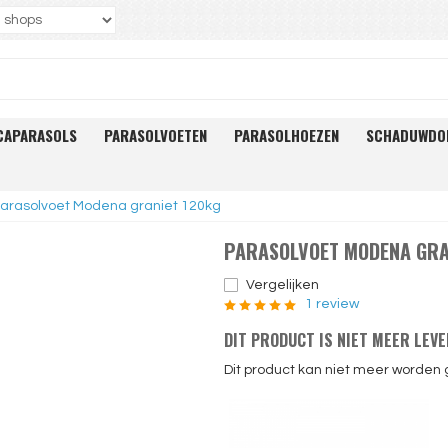
CAPARASOLS
PARASOLVOETEN
PARASOLHOEZEN
SCHADUWDO
arasolvoet Modena graniet 120kg
PARASOLVOET MODENA GRA
Vergelijken
1 review
DIT PRODUCT IS NIET MEER LEV
Dit product kan niet meer worden 