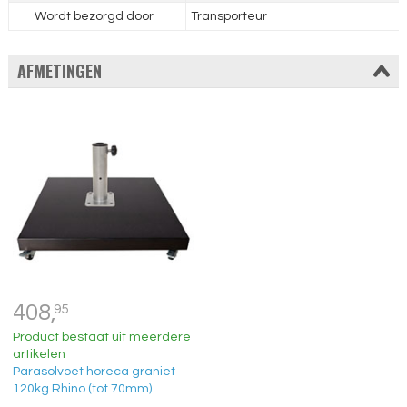
Wordt bezorgd door
Transporteur
AFMETINGEN
408,
95
Product bestaat uit meerdere
artikelen
Parasolvoet horeca graniet
120kg Rhino (tot 70mm)