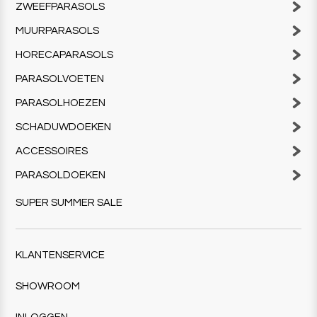
ZWEEFPARASOLS
MUURPARASOLS
HORECAPARASOLS
PARASOLVOETEN
PARASOLHOEZEN
SCHADUWDOEKEN
ACCESSOIRES
PARASOLDOEKEN
SUPER SUMMER SALE
KLANTENSERVICE
SHOWROOM