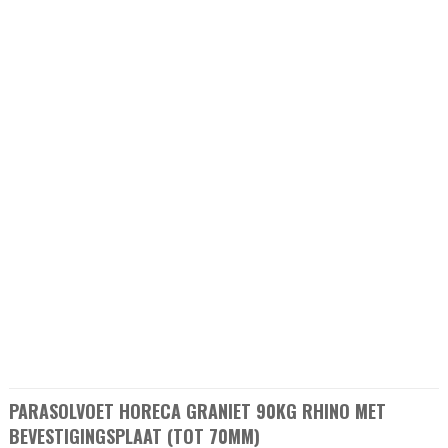
PARASOLVOET HORECA GRANIET 90KG RHINO MET
BEVESTIGINGSPLAAT (TOT 70MM)