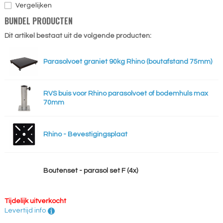
Vergelijken
BUNDEL PRODUCTEN
Dit artikel bestaat uit de volgende producten:
Parasolvoet graniet 90kg Rhino (boutafstand 75mm)
RVS buis voor Rhino parasolvoet of bodemhuls max
70mm
Rhino - Bevestigingsplaat
Boutenset - parasol set F (4x)
Tijdelijk uitverkocht
Levertijd info