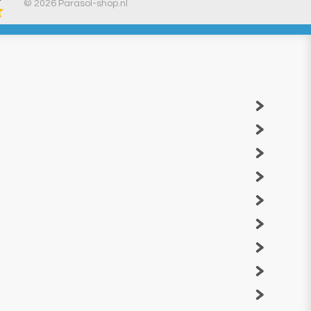
© 2026 Parasol-shop.nl