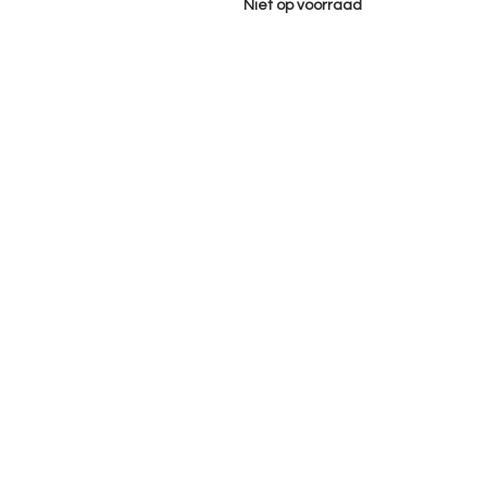
Niet op voorraad