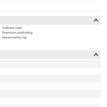
Vulbare voet
Premium uitstraling
Keramische top