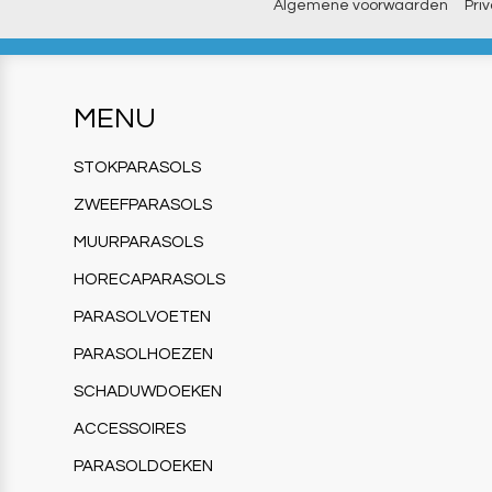
Algemene voorwaarden
Pri
MENU
STOKPARASOLS
ZWEEFPARASOLS
MUURPARASOLS
HORECAPARASOLS
PARASOLVOETEN
PARASOLHOEZEN
SCHADUWDOEKEN
ACCESSOIRES
PARASOLDOEKEN