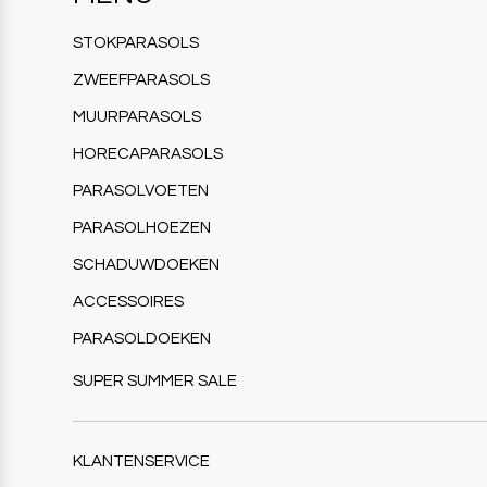
STOKPARASOLS
ZWEEFPARASOLS
MUURPARASOLS
HORECAPARASOLS
PARASOLVOETEN
PARASOLHOEZEN
SCHADUWDOEKEN
ACCESSOIRES
PARASOLDOEKEN
SUPER SUMMER SALE
KLANTENSERVICE