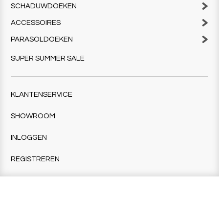
SCHADUWDOEKEN
ACCESSOIRES
PARASOLDOEKEN
SUPER SUMMER SALE
KLANTENSERVICE
SHOWROOM
INLOGGEN
REGISTREREN