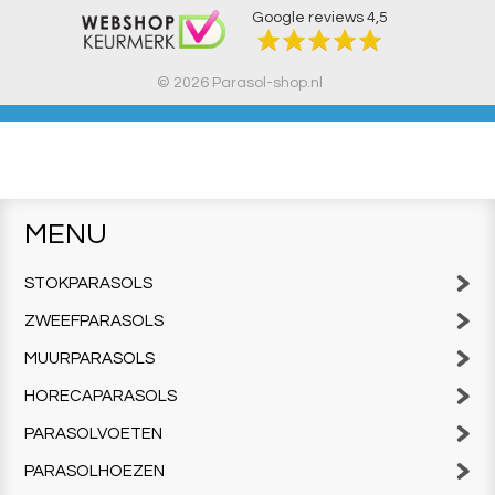
Google reviews
4,5
© 2026 Parasol-shop.nl
MENU
STOKPARASOLS
ZWEEFPARASOLS
MUURPARASOLS
HORECAPARASOLS
PARASOLVOETEN
PARASOLHOEZEN