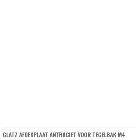
GLATZ AFDEKPLAAT ANTRACIET VOOR TEGELBAK M4