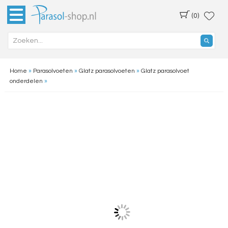
(0)
Home
»
Parasolvoeten
»
Glatz parasolvoeten
»
Glatz parasolvoet
onderdelen
»